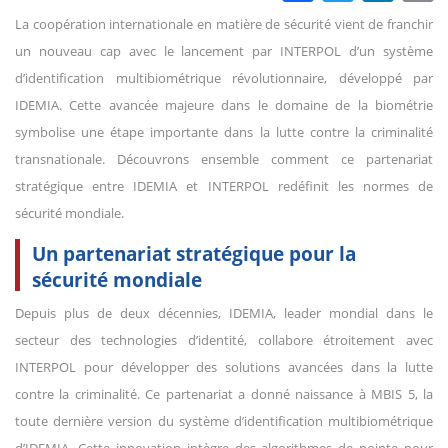
La coopération internationale en matière de sécurité vient de franchir
un nouveau cap avec le lancement par INTERPOL d’un système
d’identification multibiométrique révolutionnaire, développé par
IDEMIA. Cette avancée majeure dans le domaine de la biométrie
symbolise une étape importante dans la lutte contre la criminalité
transnationale. Découvrons ensemble comment ce partenariat
stratégique entre IDEMIA et INTERPOL redéfinit les normes de
sécurité mondiale.
Un partenariat stratégique pour la
sécurité mondiale
Depuis plus de deux décennies, IDEMIA, leader mondial dans le
secteur des technologies d’identité, collabore étroitement avec
INTERPOL pour développer des solutions avancées dans la lutte
contre la criminalité. Ce partenariat a donné naissance à MBIS 5, la
toute dernière version du système d’identification multibiométrique
d’IDEMIA. Cette innovation intègre des algorithmes de pointe pour