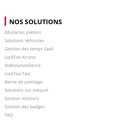
NOS SOLUTIONS
Obstacles piétons
Solutions Véhicules
Gestion des temps SaaS
LockToo Access
Vidéosurveillance
LockToo Taxi
Borne de pointage
Solutions sur mesure
Gestion visiteurs
Gestion des badges
FAQ