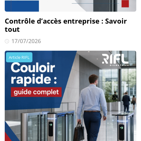
Contrôle d’accès entreprise : Savoir
tout
17/07/2026
Article RIFL