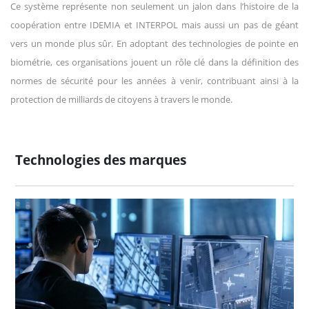
Ce système représente non seulement un jalon dans l’histoire de la
coopération entre IDEMIA et INTERPOL mais aussi un pas de géant
vers un monde plus sûr. En adoptant des technologies de pointe en
biométrie, ces organisations jouent un rôle clé dans la définition des
normes de sécurité pour les années à venir, contribuant ainsi à la
protection de milliards de citoyens à travers le monde.
Technologies des marques