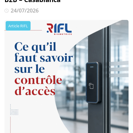
24/07/2026
Article RIFL