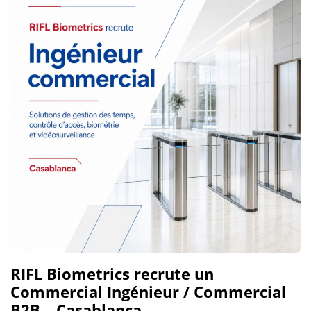
RIFL Biometrics recrute un
Commercial Ingénieur / Commercial
B2B – Casablanca