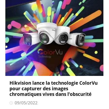
Hikvision lance la technologie ColorVu
pour capturer des images
chromatiques vives dans l’obscurité
09/05/2022