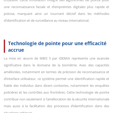
une reconnaissance faciale et d’empreintes digitales plus rapide et
précise, marquant ainsi un tournant décisif dans les méthodes
d’identification et de surveillance au niveau international.
Technologie de pointe pour une efficacité
accrue
La mise en œuvre de MBIS 5 par IDEMIA représente une avancée
significative dans le domaine de la biométrie. Avec des capacités
améliorées, notamment en termes de précision de reconnaissance et
d’interface utilisateur, ce système permet une identification rapide et
fiable des individus dans divers contextes, notamment les enquêtes
policières et les contrôles aux frontières. Cette technologie de pointe
contribue non seulement à l’amélioration de la sécurité internationale
mais aussi à la facilitation des processus d’identification dans des
situations critiques.