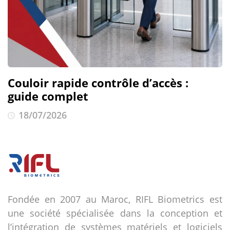
Couloir rapide contrôle d’accès :
guide complet
18/07/2026
Fondée en 2007 au Maroc, RIFL Biometrics est
une société spécialisée dans la conception et
l’intégration de systèmes matériels et logiciels