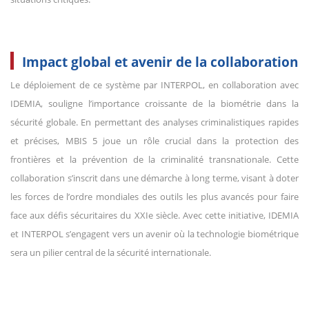
Impact global et avenir de la collaboration
Le déploiement de ce système par INTERPOL, en collaboration avec
IDEMIA, souligne l’importance croissante de la biométrie dans la
sécurité globale. En permettant des analyses criminalistiques rapides
et précises, MBIS 5 joue un rôle crucial dans la protection des
frontières et la prévention de la criminalité transnationale. Cette
collaboration s’inscrit dans une démarche à long terme, visant à doter
les forces de l’ordre mondiales des outils les plus avancés pour faire
face aux défis sécuritaires du XXIe siècle. Avec cette initiative, IDEMIA
et INTERPOL s’engagent vers un avenir où la technologie biométrique
sera un pilier central de la sécurité internationale.