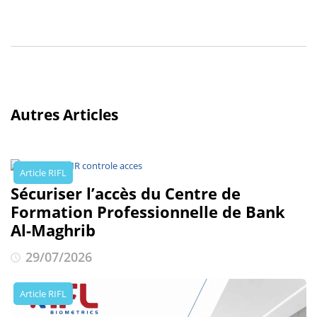
Autres Articles
Article RIFL
Sécuriser l’accès du Centre de
Formation Professionnelle de Bank
Al-Maghrib
29/07/2026
Article RIFL