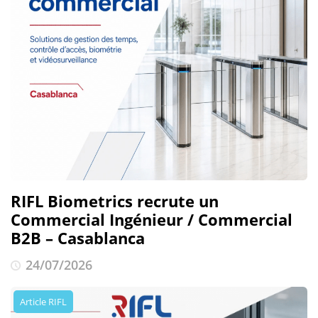
RIFL Biometrics recrute un
Commercial Ingénieur / Commercial
B2B – Casablanca
24/07/2026
Article RIFL