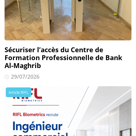
Sécuriser l’accès du Centre de
Formation Professionnelle de Bank
Al-Maghrib
29/07/2026
Article RIFL