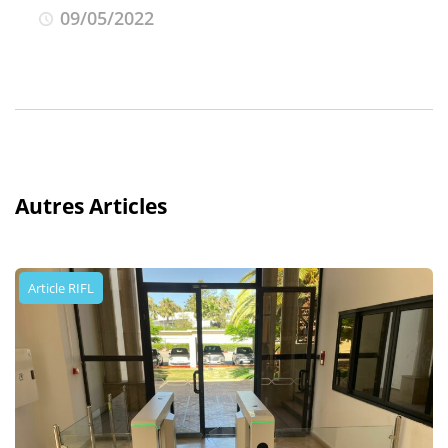
09/05/2022
Autres Articles
Article RIFL