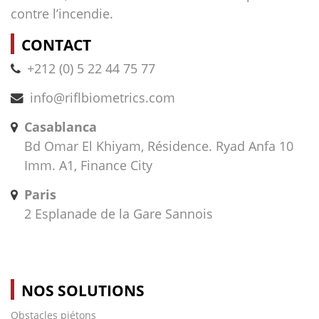
contre l’incendie.
CONTACT
+212 (0) 5 22 44 75 77
info@riflbiometrics.com
Casablanca
Bd Omar El Khiyam, Résidence. Ryad Anfa 10
Imm. A1, Finance City
Paris
2 Esplanade de la Gare Sannois
NOS SOLUTIONS
Obstacles piétons