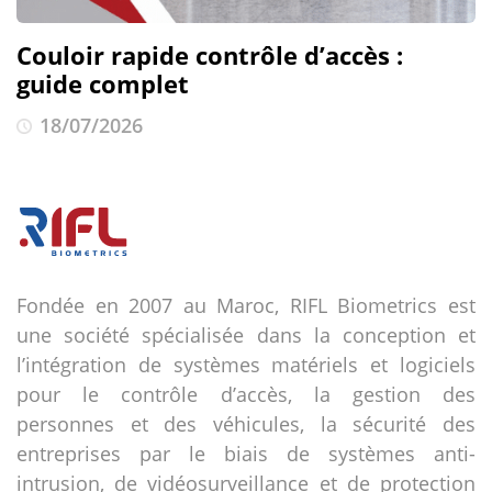
Couloir rapide contrôle d’accès :
guide complet
18/07/2026
Fondée en 2007 au Maroc, RIFL Biometrics est
une société spécialisée dans la conception et
l’intégration de systèmes matériels et logiciels
pour le contrôle d’accès, la gestion des
personnes et des véhicules, la sécurité des
entreprises par le biais de systèmes anti-
intrusion, de vidéosurveillance et de protection