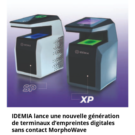
IDEMIA lance une nouvelle génération
de terminaux d’empreintes digitales
sans contact MorphoWave