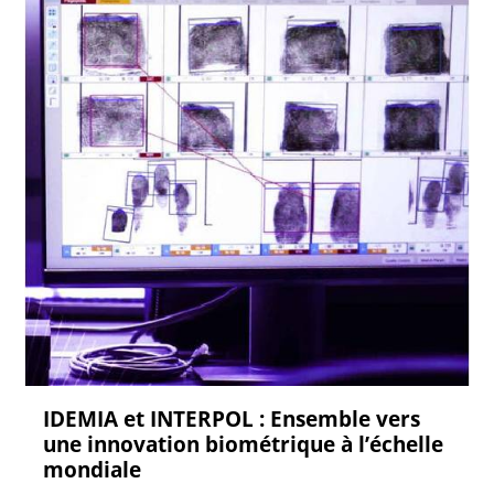
IDEMIA et INTERPOL : Ensemble vers
une innovation biométrique à l’échelle
mondiale