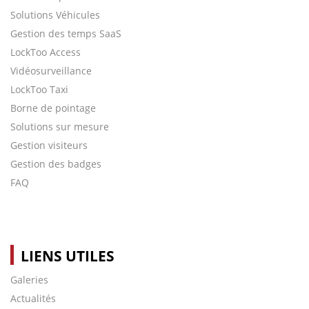
Solutions Véhicules
Gestion des temps SaaS
LockToo Access
Vidéosurveillance
LockToo Taxi
Borne de pointage
Solutions sur mesure
Gestion visiteurs
Gestion des badges
FAQ
LIENS UTILES
Galeries
Actualités