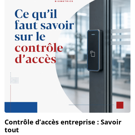
Contrôle d’accès entreprise : Savoir
tout