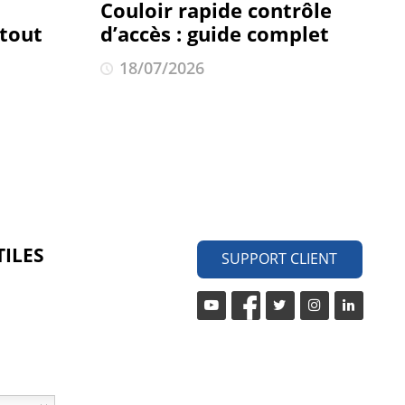
Couloir rapide contrôle
 tout
d’accès : guide complet
18/07/2026
TILES
SUPPORT CLIENT