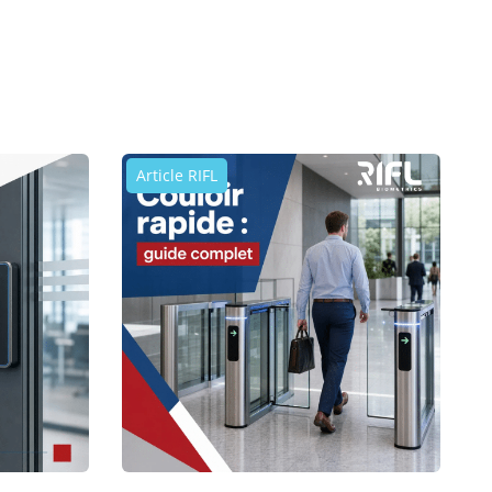
Article RIFL