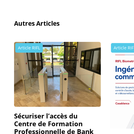
Autres Articles
Article RIFL
Article RIF
Sécuriser l’accès du
Centre de Formation
Professionnelle de Bank