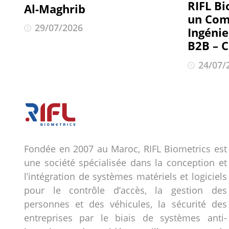
RIFL Bi
Al-Maghrib
un Com
29/07/2026
Ingéni
B2B – 
24/07/
Fondée en 2007 au Maroc, RIFL Biometrics est
une société spécialisée dans la conception et
l’intégration de systèmes matériels et logiciels
pour le contrôle d’accès, la gestion des
personnes et des véhicules, la sécurité des
entreprises par le biais de systèmes anti-