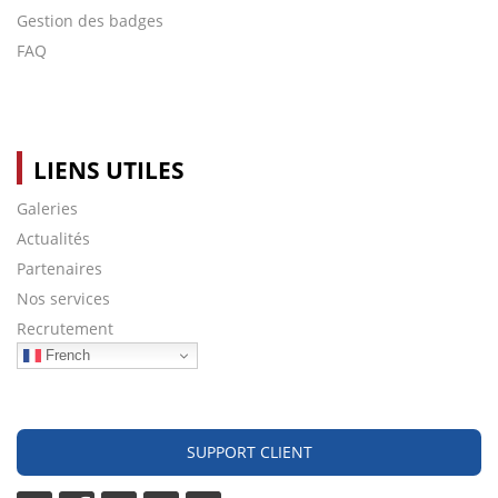
Gestion des badges
FAQ
LIENS UTILES
Galeries
Actualités
Partenaires
Nos services
Recrutement
French
SUPPORT CLIENT