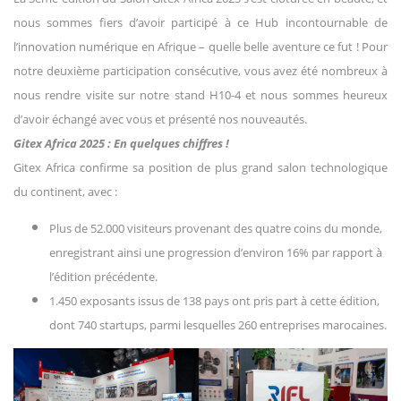
nous sommes fiers d’avoir participé à ce Hub incontournable de
l’innovation numérique en Afrique – quelle belle aventure ce fut ! Pour
notre deuxième participation consécutive, vous avez été nombreux à
nous rendre visite sur notre stand H10-4 et nous sommes heureux
d’avoir échangé avec vous et présenté nos nouveautés.
Gitex Africa 2025 : En quelques chiffres !
Gitex Africa confirme sa position de plus grand salon technologique
du continent, avec :
Plus de 52.000 visiteurs provenant des quatre coins du monde,
enregistrant ainsi une progression d’environ 16% par rapport à
l’édition précédente.
1.450 exposants issus de 138 pays ont pris part à cette édition,
dont 740 startups, parmi lesquelles 260 entreprises marocaines.