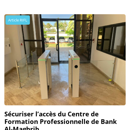
Article RIFL
Sécuriser l’accès du Centre de
Formation Professionnelle de Bank
Al-Maghrib