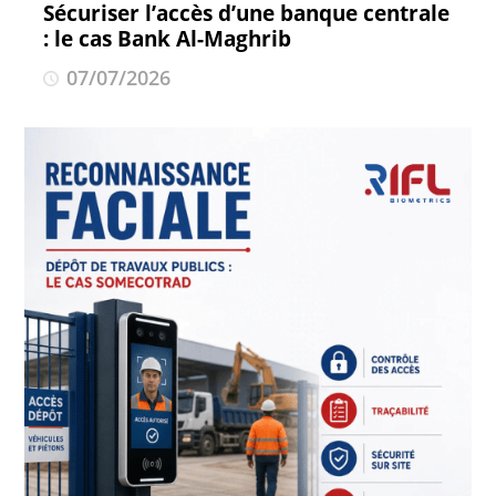
Sécuriser l’accès d’une banque centrale
: le cas Bank Al-Maghrib
07/07/2026