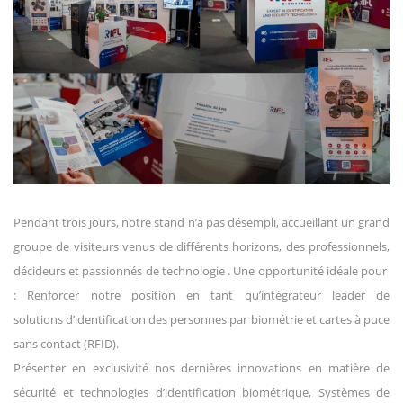
Pendant trois jours, notre stand n’a pas désempli, accueillant un grand
groupe de visiteurs venus de différents horizons, des professionnels,
décideurs et passionnés de technologie . Une opportunité idéale pour
:
Renforcer notre position en tant qu’intégrateur leader de
solutions d’identification des personnes par biométrie et cartes à puce
sans contact (RFID).
Présenter en exclusivité nos dernières innovations
en matière de
sécurité et technologies d’identification biométrique, Systèmes de