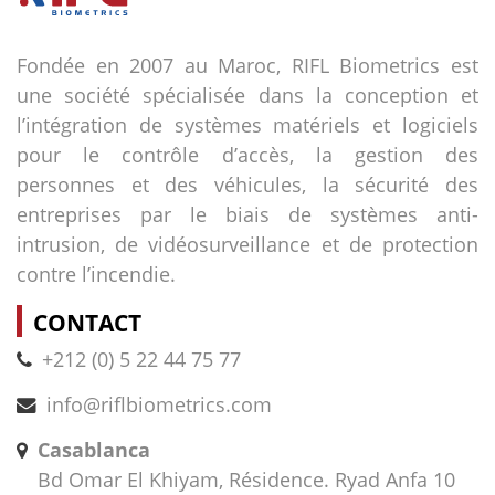
Fondée en 2007 au Maroc, RIFL Biometrics est
une société spécialisée dans la conception et
l’intégration de systèmes matériels et logiciels
pour le contrôle d’accès, la gestion des
personnes et des véhicules, la sécurité des
entreprises par le biais de systèmes anti-
intrusion, de vidéosurveillance et de protection
contre l’incendie.
CONTACT
+212 (0) 5 22 44 75 77
info@riflbiometrics.com
Casablanca
Bd Omar El Khiyam, Résidence. Ryad Anfa 10