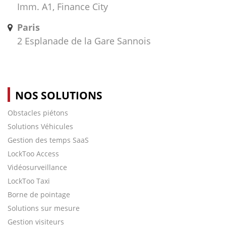
Imm. A1, Finance City
Paris
2 Esplanade de la Gare Sannois
NOS SOLUTIONS
Obstacles piétons
Solutions Véhicules
Gestion des temps SaaS
LockToo Access
Vidéosurveillance
LockToo Taxi
Borne de pointage
Solutions sur mesure
Gestion visiteurs