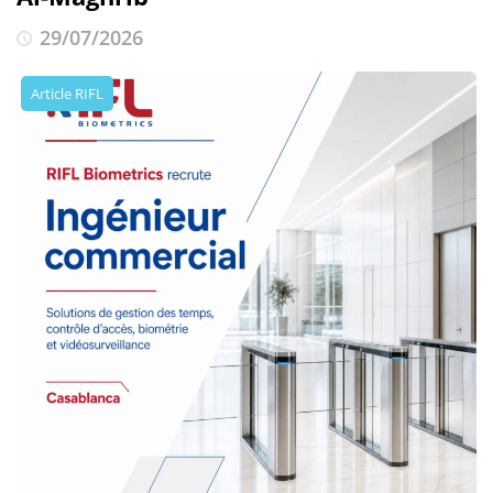
29/07/2026
Article RIFL