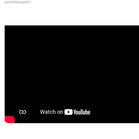
enrichissante !