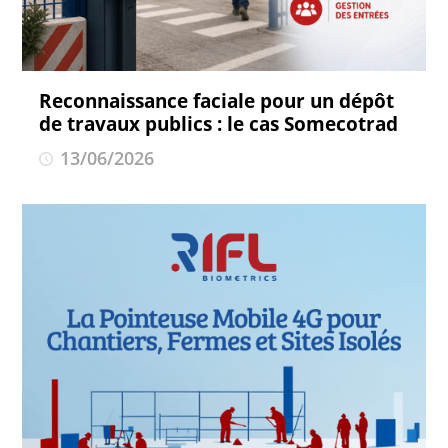
Reconnaissance faciale pour un dépôt
de travaux publics : le cas Somecotrad
13/06/2026