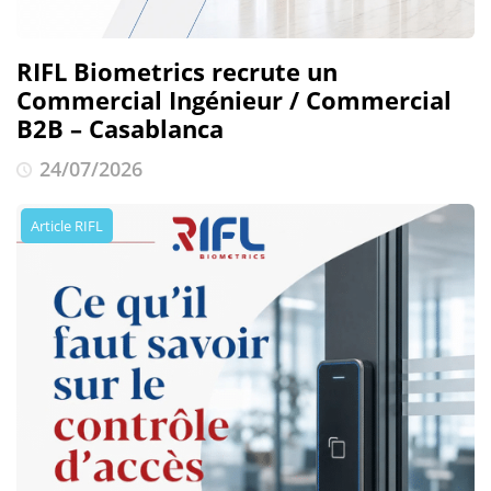
RIFL Biometrics recrute un
Commercial Ingénieur / Commercial
B2B – Casablanca
24/07/2026
Article RIFL