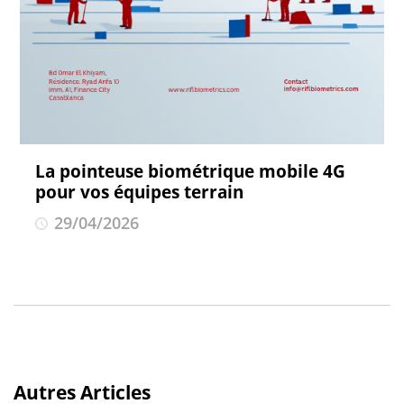
La pointeuse biométrique mobile 4G
pour vos équipes terrain
29/04/2026
Autres Articles