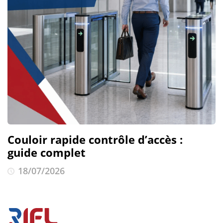
Couloir rapide contrôle d’accès :
guide complet
18/07/2026