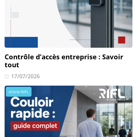
Contrôle d’accès entreprise : Savoir
tout
17/07/2026
Article RIFL