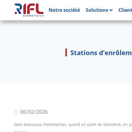
Notre société
Solutions
Clien
Stations d’enrôlem
06/02/2026
Dans beaucoup d’entreprises, quand on parle de biométrie, on pe