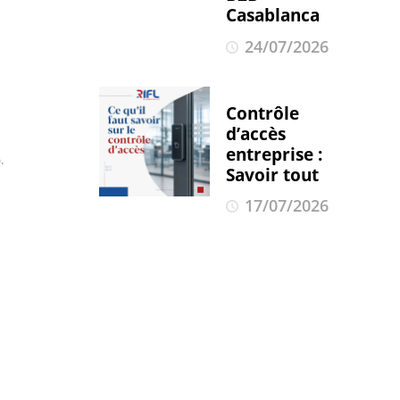
Casablanca
24/07/2026
Contrôle
d’accès
entreprise :
.
Savoir tout
17/07/2026