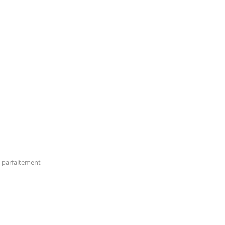
 parfaitement