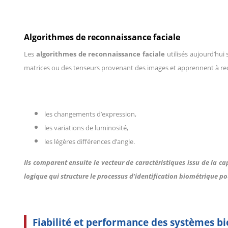
Algorithmes de reconnaissance faciale
Les
algorithmes de reconnaissance faciale
utilisés aujourd’hui
matrices ou des tenseurs provenant des images et apprennent à reco
les changements d’expression,
les variations de luminosité,
les légères différences d’angle.
Ils comparent ensuite le vecteur de caractéristiques issu de la cap
logique qui structure le processus d’identification biométrique po
Fiabilité et performance des systèmes b