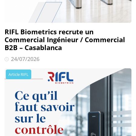
RIFL Biometrics recrute un
Commercial Ingénieur / Commercial
B2B – Casablanca
24/07/2026
Article RIFL