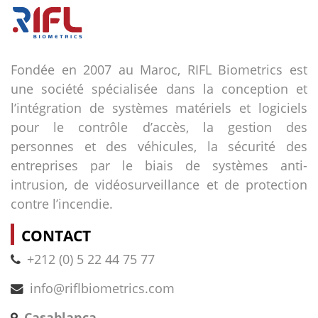
Fondée en 2007 au Maroc, RIFL Biometrics est
une société spécialisée dans la conception et
l’intégration de systèmes matériels et logiciels
pour le contrôle d’accès, la gestion des
personnes et des véhicules, la sécurité des
entreprises par le biais de systèmes anti-
intrusion, de vidéosurveillance et de protection
contre l’incendie.
CONTACT
+212 (0) 5 22 44 75 77
info@riflbiometrics.com
Casablanca