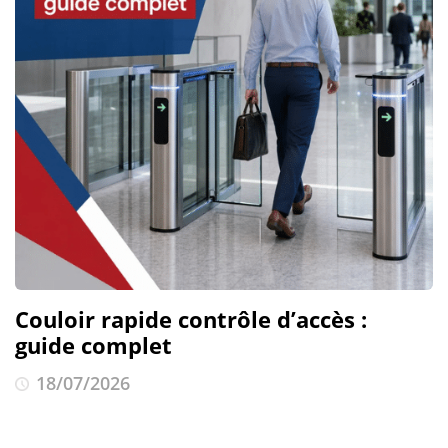
Couloir rapide contrôle d’accès :
guide complet
18/07/2026