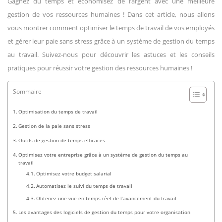
Gagnez du temps et économisez de l’argent avec une meilleure
gestion de vos ressources humaines ! Dans cet article, nous allons
vous montrer comment optimiser le temps de travail de vos employés
et gérer leur paie sans stress grâce à un système de gestion du temps
au travail. Suivez-nous pour découvrir les astuces et les conseils
pratiques pour réussir votre gestion des ressources humaines !
Sommaire
Optimisation du temps de travail
Gestion de la paie sans stress
Outils de gestion de temps efficaces
Optimisez votre entreprise grâce à un système de gestion du temps au
travail
Optimisez votre budget salarial
Automatisez le suivi du temps de travail
Obtenez une vue en temps réel de l’avancement du travail
Les avantages des logiciels de gestion du temps pour votre organisation