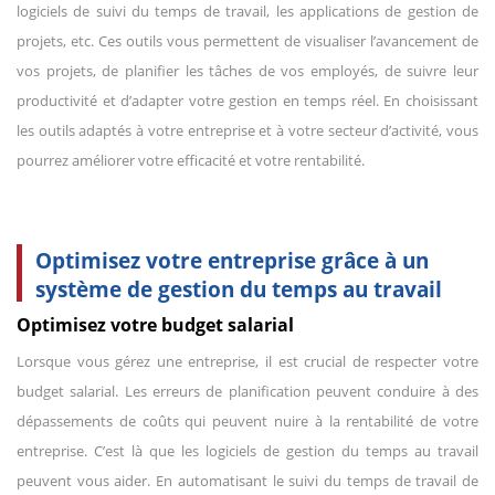
logiciels de suivi du temps de travail, les applications de gestion de
projets, etc. Ces outils vous permettent de visualiser l’avancement de
vos projets, de planifier les tâches de vos employés, de suivre leur
productivité et d’adapter votre gestion en temps réel. En choisissant
les outils adaptés à votre entreprise et à votre secteur d’activité, vous
pourrez améliorer votre efficacité et votre rentabilité.
Optimisez votre entreprise grâce à un
système de gestion du temps au travail
Optimisez votre budget salarial
Lorsque vous gérez une entreprise, il est crucial de respecter votre
budget salarial. Les erreurs de planification peuvent conduire à des
dépassements de coûts qui peuvent nuire à la rentabilité de votre
entreprise. C’est là que les logiciels de gestion du temps au travail
peuvent vous aider. En automatisant le suivi du temps de travail de