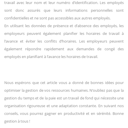
travail avec leur nom et leur numéro d’identification. Les employés
sont donc assurés que leurs informations personnelles sont
confidentielles et ne sont pas accessibles aux autres employés.
En utilisant les données de présence et d’absence des employés, les
employeurs peuvent également planifier les horaires de travail à
l’avance et éviter les conflits d’horaires. Les employeurs peuvent
également répondre rapidement aux demandes de congé des
employés en planifiant à l’avance les horaires de travail.
Nous espérons que cet article vous a donné de bonnes idées pour
optimiser la gestion de vos ressources humaines. N’oubliez pas que la
gestion du temps et de la paie est un travail de fond qui nécessite une
organisation rigoureuse et une adaptation constante. En suivant nos
conseils, vous pourrez gagner en productivité et en sérénité. Bonne
gestion à tous !