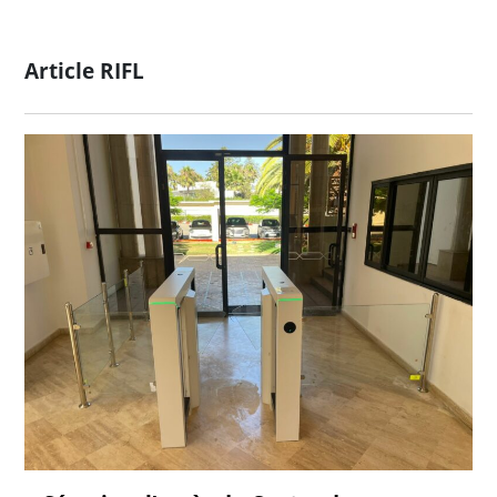
Article RIFL