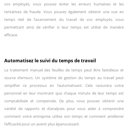
vos employés, vous pouvez éviter les erreurs humaines et les
tentatives de fraude. Vous pouvez également obtenir une vue en
temps réel de l’avancement du travail de vos employés, vous
permettant ainsi de vérifier si leur temps est utilisé de manière
efficace.
Automatisez le suivi du temps de travail
Le traitement manuel des feuilles de temps peut être fastidieux et
source d’erreurs. Un système de gestion du temps au travail peut
simplifier ce processus en l’automatisant. Cela rassurera votre
personnel en leur montrant que chaque minute de leur temps est
comptabilisée et compensée. De plus, vous pouvez obtenir une
variété de rapports et d’analyses pour vous aider à comprendre
comment votre entreprise utilise son temps et comment améliorer
l’efficacité pour un avenir plus épanouissant.