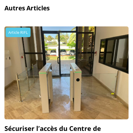
Autres Articles
Article RIFL
Sécuriser l’accès du Centre de