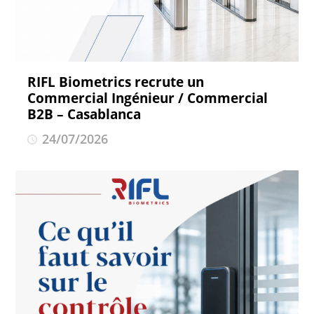
RIFL Biometrics recrute un
Commercial Ingénieur / Commercial
B2B – Casablanca
24/07/2026