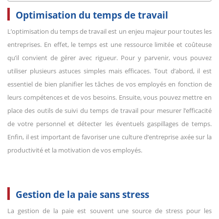
Optimisation du temps de travail
L’optimisation du temps de travail est un enjeu majeur pour toutes les
entreprises. En effet, le temps est une ressource limitée et coûteuse
qu’il convient de gérer avec rigueur. Pour y parvenir, vous pouvez
utiliser plusieurs astuces simples mais efficaces. Tout d’abord, il est
essentiel de bien planifier les tâches de vos employés en fonction de
leurs compétences et de vos besoins. Ensuite, vous pouvez mettre en
place des outils de suivi du temps de travail pour mesurer l’efficacité
de votre personnel et détecter les éventuels gaspillages de temps.
Enfin, il est important de favoriser une culture d’entreprise axée sur la
productivité et la motivation de vos employés.
Gestion de la paie sans stress
La gestion de la paie est souvent une source de stress pour les