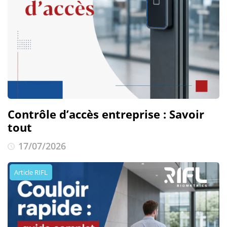
Contrôle d’accès entreprise : Savoir
tout
17/07/2026
Article RIFL