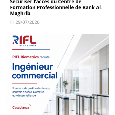
Sécuriser l’accès du Centre de
Formation Professionnelle de Bank Al-
Maghrib
29/07/2026