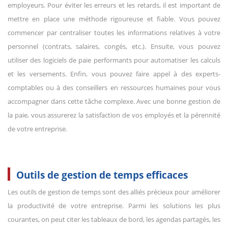
employeurs. Pour éviter les erreurs et les retards, il est important de
mettre en place une méthode rigoureuse et fiable. Vous pouvez
commencer par centraliser toutes les informations relatives à votre
personnel (contrats, salaires, congés, etc.). Ensuite, vous pouvez
utiliser des logiciels de paie performants pour automatiser les calculs
et les versements. Enfin, vous pouvez faire appel à des experts-
comptables ou à des conseillers en ressources humaines pour vous
accompagner dans cette tâche complexe. Avec une bonne gestion de
la paie, vous assurerez la satisfaction de vos employés et la pérennité
de votre entreprise.
Outils de gestion de temps efficaces
Les outils de gestion de temps sont des alliés précieux pour améliorer
la productivité de votre entreprise. Parmi les solutions les plus
courantes, on peut citer les tableaux de bord, les agendas partagés, les