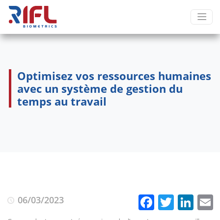
Optimisez vos ressources humaines
avec un système de gestion du
temps au travail
Faceboo
Twitte
Lin
06/03/2023