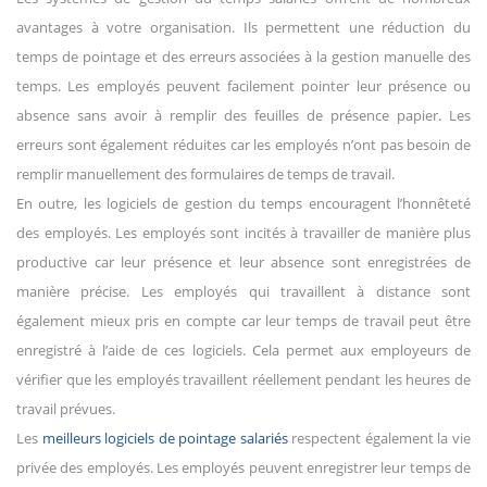
avantages à votre organisation. Ils permettent une réduction du
temps de pointage et des erreurs associées à la gestion manuelle des
temps. Les employés peuvent facilement pointer leur présence ou
absence sans avoir à remplir des feuilles de présence papier. Les
erreurs sont également réduites car les employés n’ont pas besoin de
remplir manuellement des formulaires de temps de travail.
En outre, les logiciels de gestion du temps encouragent l’honnêteté
des employés. Les employés sont incités à travailler de manière plus
productive car leur présence et leur absence sont enregistrées de
manière précise. Les employés qui travaillent à distance sont
également mieux pris en compte car leur temps de travail peut être
enregistré à l’aide de ces logiciels. Cela permet aux employeurs de
vérifier que les employés travaillent réellement pendant les heures de
travail prévues.
Les
meilleurs logiciels de pointage salariés
respectent également la vie
privée des employés. Les employés peuvent enregistrer leur temps de