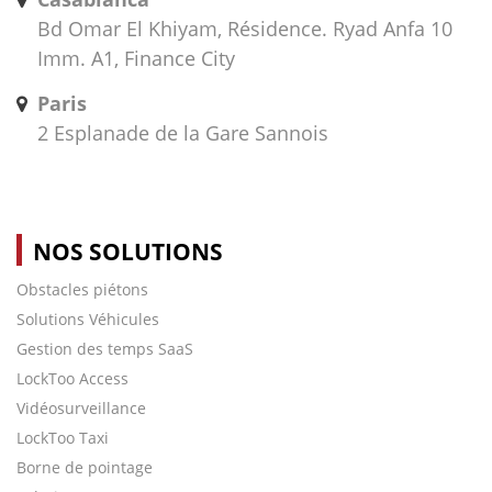
Bd Omar El Khiyam, Résidence. Ryad Anfa 10
Imm. A1, Finance City
Paris
2 Esplanade de la Gare Sannois
NOS SOLUTIONS
Obstacles piétons
Solutions Véhicules
Gestion des temps SaaS
LockToo Access
Vidéosurveillance
LockToo Taxi
Borne de pointage