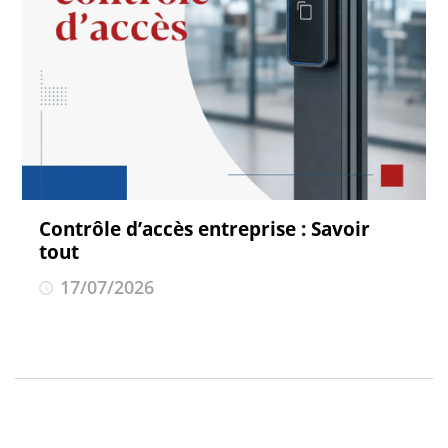
Contrôle d’accès entreprise : Savoir
tout
17/07/2026