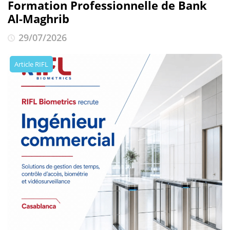
Formation Professionnelle de Bank
Al-Maghrib
29/07/2026
Article RIFL