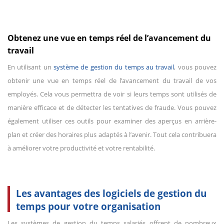
Obtenez une vue en temps réel de l’avancement du
travail
En utilisant un
système de gestion du temps au travail
, vous pouvez
obtenir une vue en temps réel de l’avancement du travail de vos
employés. Cela vous permettra de voir si leurs temps sont utilisés de
manière efficace et de détecter les tentatives de fraude. Vous pouvez
également utiliser ces outils pour examiner des aperçus en arrière-
plan et créer des horaires plus adaptés à l’avenir. Tout cela contribuera
à améliorer votre productivité et votre rentabilité.
Les avantages des logiciels de gestion du
temps pour votre organisation
Les systèmes de gestion du temps salariés offrent de nombreux