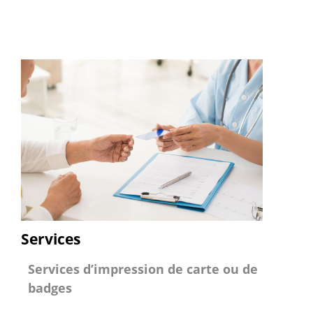
Services
Services d’impression de carte ou de
badges