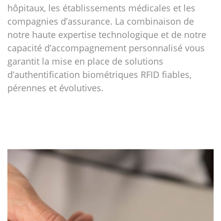
hôpitaux, les établissements médicales et les
compagnies d’assurance. La combinaison de
notre haute expertise technologique et de notre
capacité d’accompagnement personnalisé vous
garantit la mise en place de solutions
d’authentification biométriques RFID fiables,
pérennes et évolutives.