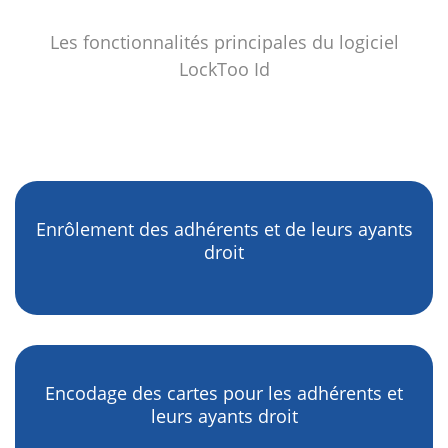
Les fonctionnalités principales du logiciel
LockToo Id
Enrôlement des adhérents et de leurs ayants
droit
Encodage des cartes pour les adhérents et
leurs ayants droit