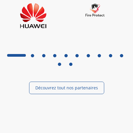
Découvrez tout nos partenaires