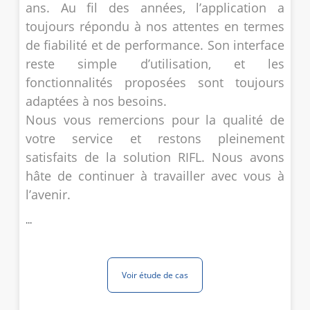
ans. Au fil des années, l’application a
toujours répondu à nos attentes en termes
de fiabilité et de performance. Son interface
reste simple d’utilisation, et les
fonctionnalités proposées sont toujours
adaptées à nos besoins.
Nous vous remercions pour la qualité de
votre service et restons pleinement
satisfaits de la solution RIFL. Nous avons
hâte de continuer à travailler avec vous à
l’avenir.
...
Voir étude de cas