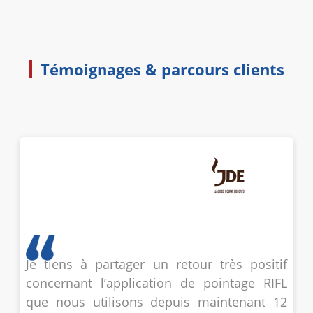
Témoignages & parcours clients
Je tiens à partager un retour très positif
concernant l’application de pointage RIFL
que nous utilisons depuis maintenant 12