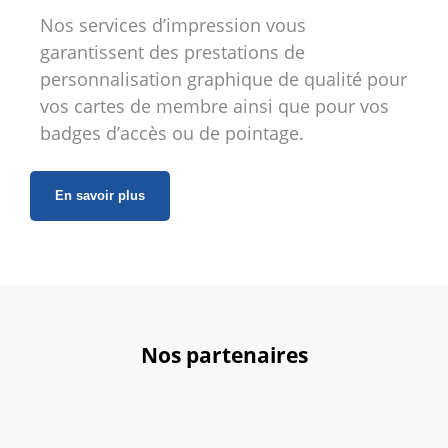
Nos services d’impression vous
garantissent des prestations de
personnalisation graphique de qualité pour
vos cartes de membre ainsi que pour vos
badges d’accès ou de pointage.
En savoir plus
Nos partenaires