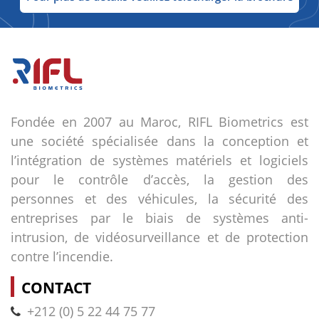
Fondée en 2007 au Maroc, RIFL Biometrics est
une société spécialisée dans la conception et
l’intégration de systèmes matériels et logiciels
pour le contrôle d’accès, la gestion des
personnes et des véhicules, la sécurité des
entreprises par le biais de systèmes anti-
intrusion, de vidéosurveillance et de protection
contre l’incendie.
CONTACT
+212 (0) 5 22 44 75 77