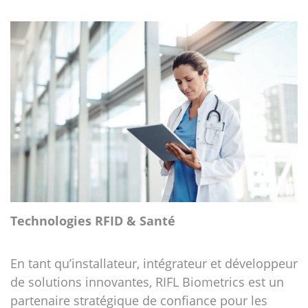
Technologies RFID & Santé
En tant qu’installateur, intégrateur et développeur
de solutions innovantes, RIFL Biometrics est un
partenaire stratégique de confiance pour les