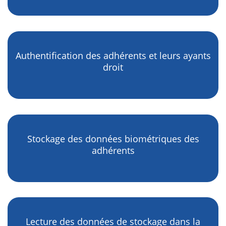
Authentification des adhérents et leurs ayants
droit
Stockage des données biométriques des
adhérents
Lecture des données de stockage dans la