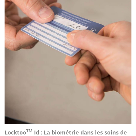
TM
Locktoo
Id : La biométrie dans les soins de