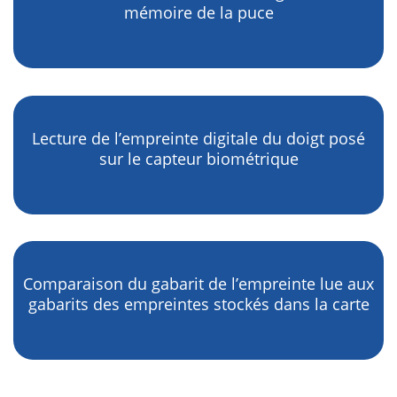
mémoire de la puce
Lecture de l’empreinte digitale du doigt posé
sur le capteur biométrique
Comparaison du gabarit de l’empreinte lue aux
gabarits des empreintes stockés dans la carte