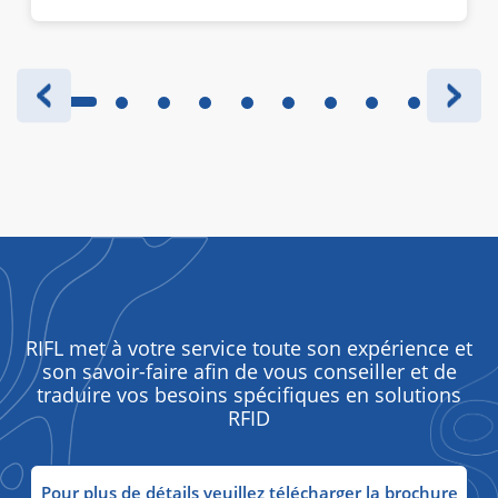
RIFL met à votre service toute son expérience et
son savoir-faire afin de vous conseiller et de
traduire vos besoins spécifiques en solutions
RFID
Pour plus de détails veuillez télécharger la brochure