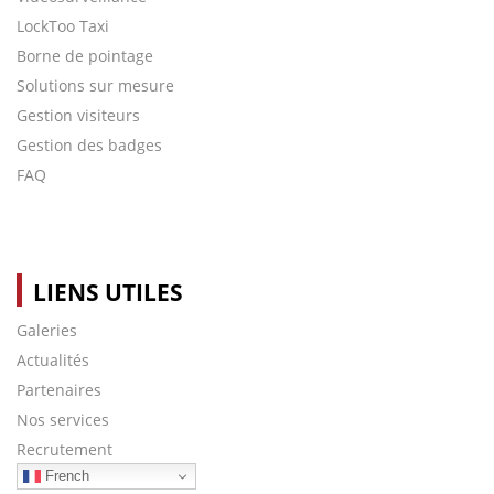
LockToo Taxi
Borne de pointage
Solutions sur mesure
Gestion visiteurs
Gestion des badges
FAQ
LIENS UTILES
Galeries
Actualités
Partenaires
Nos services
Recrutement
French