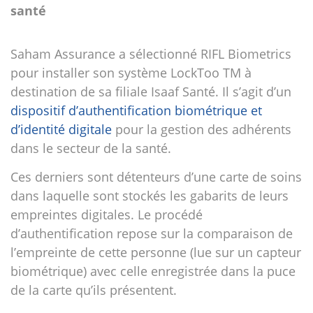
santé
Saham Assurance a sélectionné RIFL Biometrics
pour installer son système LockToo TM à
destination de sa filiale Isaaf Santé. Il s’agit d’un
dispositif d’authentification biométrique et
d’identité digitale
pour la gestion des adhérents
dans le secteur de la santé.
Ces derniers sont détenteurs d’une carte de soins
dans laquelle sont stockés les gabarits de leurs
empreintes digitales. Le procédé
d’authentification repose sur la comparaison de
l’empreinte de cette personne (lue sur un capteur
biométrique) avec celle enregistrée dans la puce
de la carte qu’ils présentent.