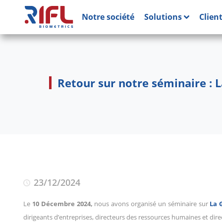
Notre société
Solutions
Clien
Retour sur notre séminaire : L
23/12/2024
Le
10 Décembre 2024,
nous avons organisé un séminaire sur
La 
dirigeants d’entreprises, directeurs des ressources humaines et dire