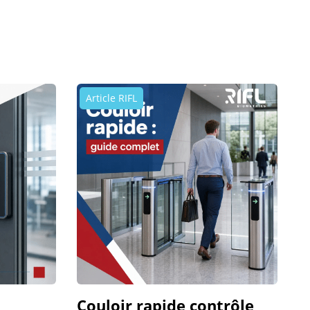
Article RIFL
Couloir rapide contrôle