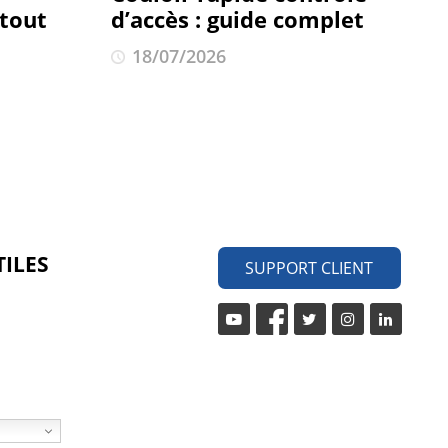
 tout
d’accès : guide complet
18/07/2026
TILES
SUPPORT CLIENT