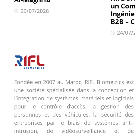
un Com
29/07/2026
Ingéni
B2B – 
24/07/
Fondée en 2007 au Maroc, RIFL Biometrics est
une société spécialisée dans la conception et
l’intégration de systèmes matériels et logiciels
pour le contrôle d’accès, la gestion des
personnes et des véhicules, la sécurité des
entreprises par le biais de systèmes anti-
intrusion, de vidéosurveillance et de