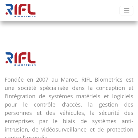
Fondée en 2007 au Maroc, RIFL Biometrics est
une société spécialisée dans la conception et
l’intégration de systèmes matériels et logiciels
pour le contrôle d’accès, la gestion des
personnes et des véhicules, la sécurité des
entreprises par le biais de systèmes anti-
intrusion, de vidéosurveillance et de protection
contre l’incendie.