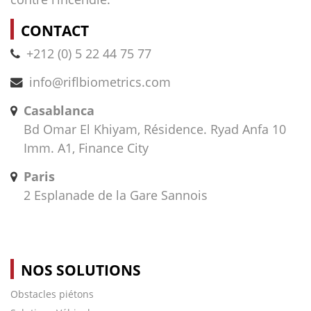
CONTACT
+212 (0) 5 22 44 75 77
info@riflbiometrics.com
Casablanca
Bd Omar El Khiyam, Résidence. Ryad Anfa 10
Imm. A1, Finance City
Paris
2 Esplanade de la Gare Sannois
NOS SOLUTIONS
Obstacles piétons