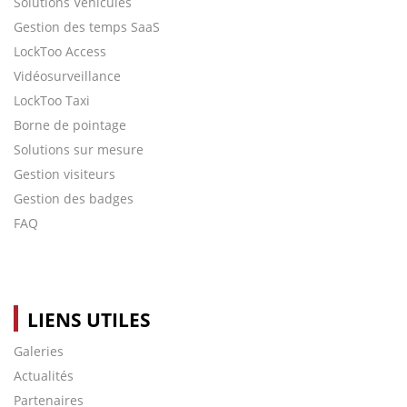
Solutions Véhicules
Gestion des temps SaaS
LockToo Access
Vidéosurveillance
LockToo Taxi
Borne de pointage
Solutions sur mesure
Gestion visiteurs
Gestion des badges
FAQ
LIENS UTILES
Galeries
Actualités
Partenaires