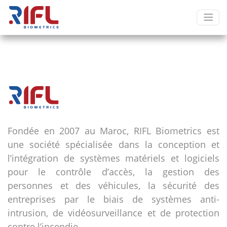
Fondée en 2007 au Maroc, RIFL Biometrics est
une société spécialisée dans la conception et
l’intégration de systèmes matériels et logiciels
pour le contrôle d’accès, la gestion des
personnes et des véhicules, la sécurité des
entreprises par le biais de systèmes anti-
intrusion, de vidéosurveillance et de protection
contre l’incendie.