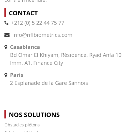
CONTACT
+212 (0) 5 22 44 75 77
info@riflbiometrics.com
Casablanca
Bd Omar El Khiyam, Résidence. Ryad Anfa 10
Imm. A1, Finance City
Paris
2 Esplanade de la Gare Sannois
NOS SOLUTIONS
Obstacles piétons