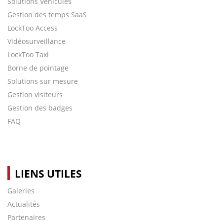
Solutions Véhicules
Gestion des temps SaaS
LockToo Access
Vidéosurveillance
LockToo Taxi
Borne de pointage
Solutions sur mesure
Gestion visiteurs
Gestion des badges
FAQ
LIENS UTILES
Galeries
Actualités
Partenaires