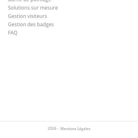
Solutions sur mesure
Gestion visiteurs
Gestion des badges
FAQ
2026 -
Mentions Légales