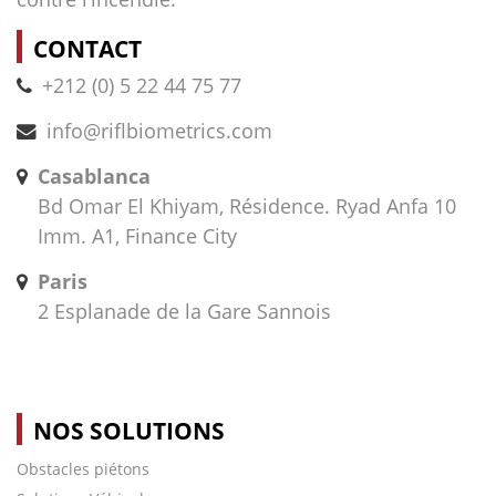
CONTACT
+212 (0) 5 22 44 75 77
info@riflbiometrics.com
Casablanca
Bd Omar El Khiyam, Résidence. Ryad Anfa 10
Imm. A1, Finance City
Paris
2 Esplanade de la Gare Sannois
NOS SOLUTIONS
Obstacles piétons