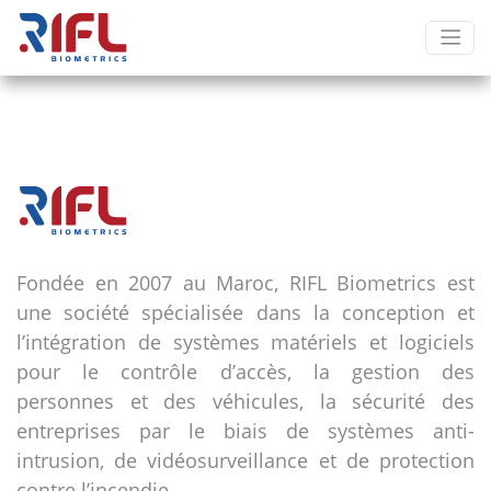
Fondée en 2007 au Maroc, RIFL Biometrics est
une société spécialisée dans la conception et
l’intégration de systèmes matériels et logiciels
pour le contrôle d’accès, la gestion des
personnes et des véhicules, la sécurité des
entreprises par le biais de systèmes anti-
intrusion, de vidéosurveillance et de protection
contre l’incendie.