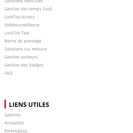
Solutions Véhicules
Gestion des temps SaaS
LockToo Access
Vidéosurveillance
LockToo Taxi
Borne de pointage
Solutions sur mesure
Gestion visiteurs
Gestion des badges
FAQ
LIENS UTILES
Galeries
Actualités
Partenaires