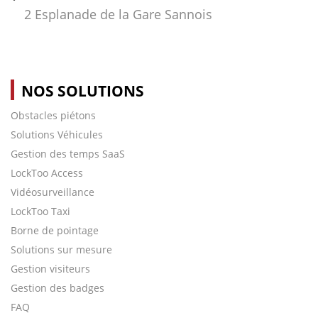
2 Esplanade de la Gare Sannois
NOS SOLUTIONS
Obstacles piétons
Solutions Véhicules
Gestion des temps SaaS
LockToo Access
Vidéosurveillance
LockToo Taxi
Borne de pointage
Solutions sur mesure
Gestion visiteurs
Gestion des badges
FAQ