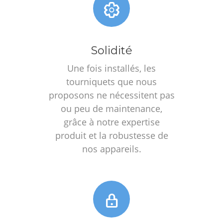
Solidité
Une fois installés, les
tourniquets que nous
proposons ne nécessitent pas
ou peu de maintenance,
grâce à notre expertise
produit et la robustesse de
nos appareils.