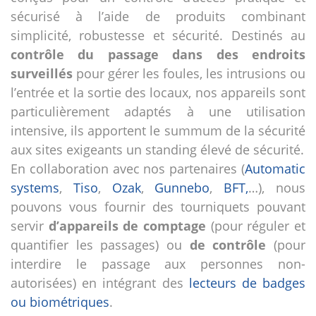
sécurisé à l’aide de produits combinant
simplicité, robustesse et sécurité. Destinés au
contrôle du passage dans des endroits
surveillés
pour gérer les foules, les intrusions ou
l’entrée et la sortie des locaux, nos appareils sont
particulièrement adaptés à une utilisation
intensive, ils apportent le summum de la sécurité
aux sites exigeants un standing élevé de sécurité.
En collaboration avec nos partenaires (
Automatic
systems
,
Tiso
,
Ozak
,
Gunnebo
,
BFT,
…), nous
pouvons vous fournir des tourniquets pouvant
servir
d’appareils de comptage
(pour réguler et
quantifier les passages) ou
de contrôle
(pour
interdire le passage aux personnes non-
autorisées) en intégrant des
lecteurs de badges
ou biométriques
.