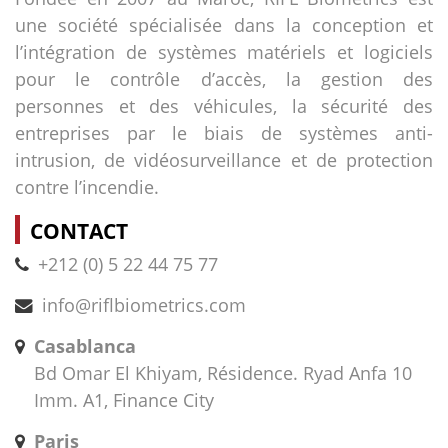
une société spécialisée dans la conception et
l’intégration de systèmes matériels et logiciels
pour le contrôle d’accès, la gestion des
personnes et des véhicules, la sécurité des
entreprises par le biais de systèmes anti-
intrusion, de vidéosurveillance et de protection
contre l’incendie.
CONTACT
+212 (0) 5 22 44 75 77
info@riflbiometrics.com
Casablanca
Bd Omar El Khiyam, Résidence. Ryad Anfa 10
Imm. A1, Finance City
Paris