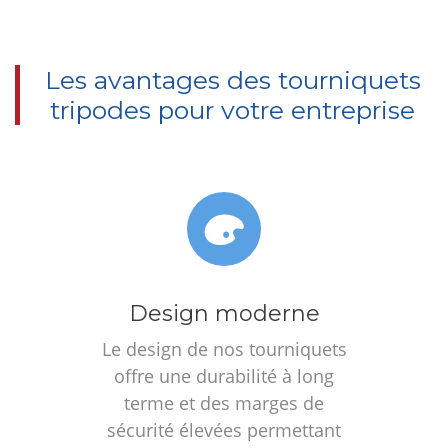
Les avantages des tourniquets
tripodes pour votre entreprise
Design moderne
Le design de nos tourniquets
offre une durabilité à long
terme et des marges de
sécurité élevées permettant