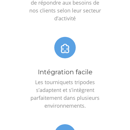
de répondre aux besoins de
nos clients selon leur secteur
d’activité
Intégration facile
Les tourniquets tripodes
s’adaptent et s’intègrent
parfaitement dans plusieurs
environnements.