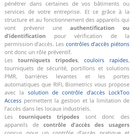
pénétrer dans certaines de vos bâtiments ou
services de votre entreprise. Et ce grâce à la
structure et au fonctionnement des appareils qui
vont prévenir une
authentification ou
d’identification
pour vérification de la
permission d’accès. Les
contrôles d’accès piétons
ont donc un rôle préventif.
Les
tourniquets tripodes
,
couloirs rapides
,
tourniquets de sécurité, portillons et solutions
PMR, barrières levantes et les portes
automatiques que RIFL Biometrics vous propose
avec la
solution de contrôle d’accès LockToo
Access
permettent la gestion et la limitation de
l’accès dans les locaux industriels.
Les
tourniquets tripodes
sont donc des
appareils de
contrôle d’accès des usagers
conçus pour un contrôle d’accès pratique et