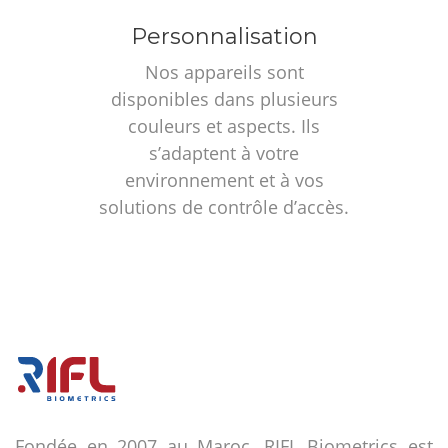
Personnalisation
Nos appareils sont
disponibles dans plusieurs
couleurs et aspects. Ils
s’adaptent à votre
environnement et à vos
solutions de contrôle d’accès.
Fondée en 2007 au Maroc, RIFL Biometrics est