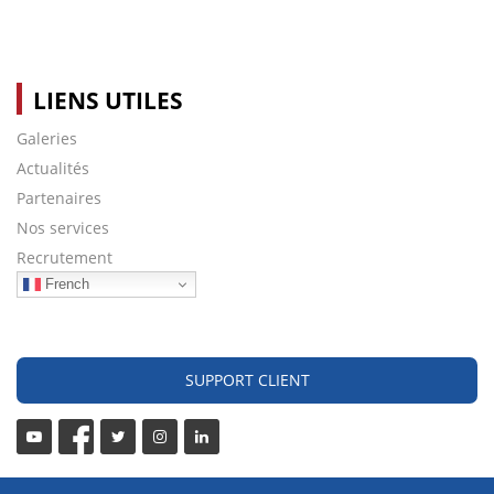
LIENS UTILES
Galeries
Actualités
Partenaires
Nos services
Recrutement
French
SUPPORT CLIENT