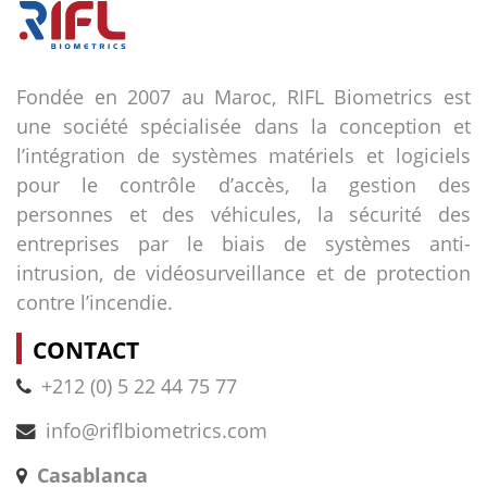
Fondée en 2007 au Maroc, RIFL Biometrics est
une société spécialisée dans la conception et
l’intégration de systèmes matériels et logiciels
pour le contrôle d’accès, la gestion des
personnes et des véhicules, la sécurité des
entreprises par le biais de systèmes anti-
intrusion, de vidéosurveillance et de protection
contre l’incendie.
CONTACT
+212 (0) 5 22 44 75 77
info@riflbiometrics.com
Casablanca