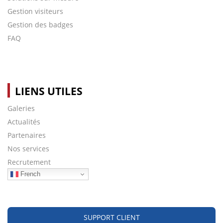
Gestion visiteurs
Gestion des badges
FAQ
LIENS UTILES
Galeries
Actualités
Partenaires
Nos services
Recrutement
French
SUPPORT CLIENT