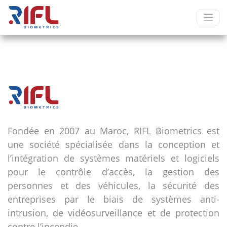
Fondée en 2007 au Maroc, RIFL Biometrics est
une société spécialisée dans la conception et
l’intégration de systèmes matériels et logiciels
pour le contrôle d’accès, la gestion des
personnes et des véhicules, la sécurité des
entreprises par le biais de systèmes anti-
intrusion, de vidéosurveillance et de protection
contre l’incendie.