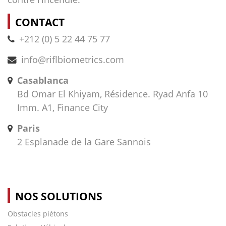
CONTACT
+212 (0) 5 22 44 75 77
info@riflbiometrics.com
Casablanca
Bd Omar El Khiyam, Résidence. Ryad Anfa 10
Imm. A1, Finance City
Paris
2 Esplanade de la Gare Sannois
NOS SOLUTIONS
Obstacles piétons