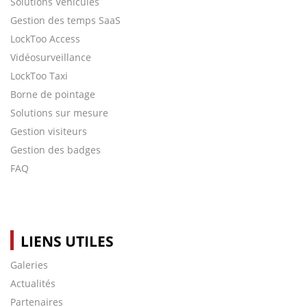
Solutions Véhicules
Gestion des temps SaaS
LockToo Access
Vidéosurveillance
LockToo Taxi
Borne de pointage
Solutions sur mesure
Gestion visiteurs
Gestion des badges
FAQ
LIENS UTILES
Galeries
Actualités
Partenaires