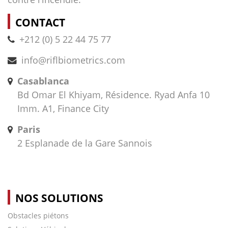
CONTACT
+212 (0) 5 22 44 75 77
info@riflbiometrics.com
Casablanca
Bd Omar El Khiyam, Résidence. Ryad Anfa 10
Imm. A1, Finance City
Paris
2 Esplanade de la Gare Sannois
NOS SOLUTIONS
Obstacles piétons