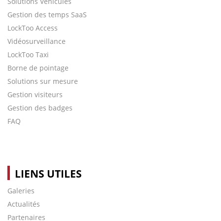
Solutions Véhicules
Gestion des temps SaaS
LockToo Access
Vidéosurveillance
LockToo Taxi
Borne de pointage
Solutions sur mesure
Gestion visiteurs
Gestion des badges
FAQ
LIENS UTILES
Galeries
Actualités
Partenaires