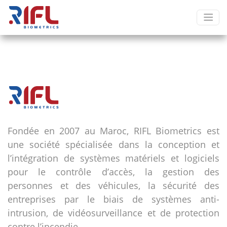
Fondée en 2007 au Maroc, RIFL Biometrics est
une société spécialisée dans la conception et
l’intégration de systèmes matériels et logiciels
pour le contrôle d’accès, la gestion des
personnes et des véhicules, la sécurité des
entreprises par le biais de systèmes anti-
intrusion, de vidéosurveillance et de protection
contre l’incendie.