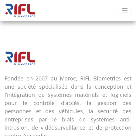
Fondée en 2007 au Maroc, RIFL Biometrics est
une société spécialisée dans la conception et
l’intégration de systèmes matériels et logiciels
pour le contrôle d’accès, la gestion des
personnes et des véhicules, la sécurité des
entreprises par le biais de systèmes anti-
intrusion, de vidéosurveillance et de protection
contre l’incendie.