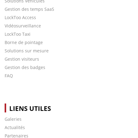
Solutions Véhicules
Gestion des temps SaaS
LockToo Access
Vidéosurveillance
LockToo Taxi
Borne de pointage
Solutions sur mesure
Gestion visiteurs
Gestion des badges
FAQ
LIENS UTILES
Galeries
Actualités
Partenaires