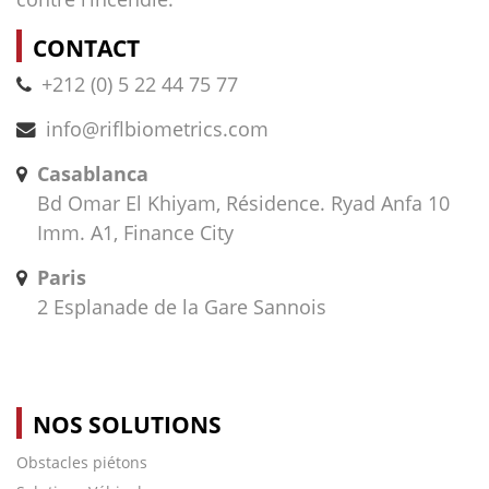
CONTACT
+212 (0) 5 22 44 75 77
info@riflbiometrics.com
Casablanca
Bd Omar El Khiyam, Résidence. Ryad Anfa 10
Imm. A1, Finance City
Paris
2 Esplanade de la Gare Sannois
NOS SOLUTIONS
Obstacles piétons