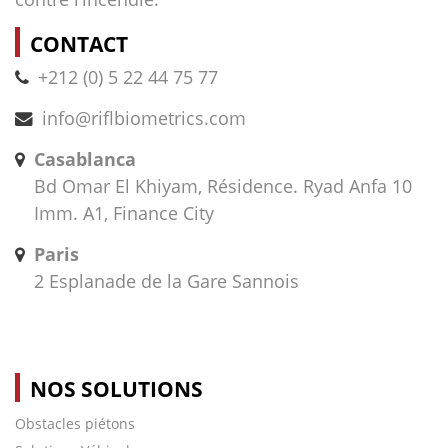
CONTACT
+212 (0) 5 22 44 75 77
info@riflbiometrics.com
Casablanca
Bd Omar El Khiyam, Résidence. Ryad Anfa 10
Imm. A1, Finance City
Paris
2 Esplanade de la Gare Sannois
NOS SOLUTIONS
Obstacles piétons