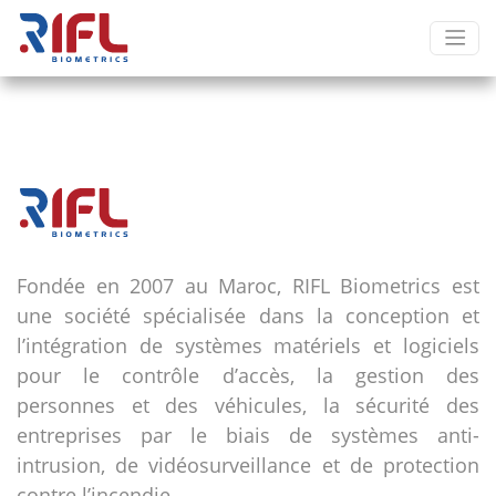
Fondée en 2007 au Maroc, RIFL Biometrics est
une société spécialisée dans la conception et
l’intégration de systèmes matériels et logiciels
pour le contrôle d’accès, la gestion des
personnes et des véhicules, la sécurité des
entreprises par le biais de systèmes anti-
intrusion, de vidéosurveillance et de protection
contre l’incendie.