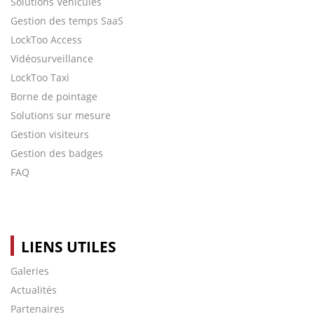
Solutions Véhicules
Gestion des temps SaaS
LockToo Access
Vidéosurveillance
LockToo Taxi
Borne de pointage
Solutions sur mesure
Gestion visiteurs
Gestion des badges
FAQ
LIENS UTILES
Galeries
Actualités
Partenaires