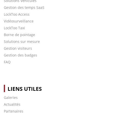
Solutions Véhicules
Gestion des temps SaaS
LockToo Access
Vidéosurveillance
LockToo Taxi
Borne de pointage
Solutions sur mesure
Gestion visiteurs
Gestion des badges
FAQ
LIENS UTILES
Galeries
Actualités
Partenaires