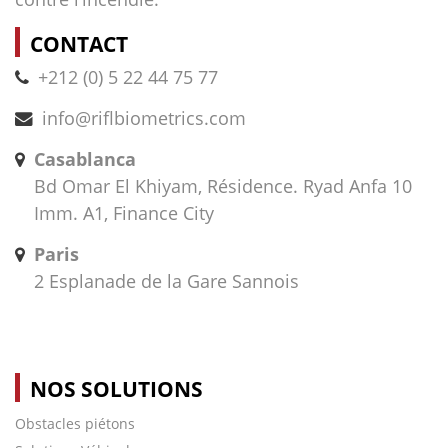
CONTACT
+212 (0) 5 22 44 75 77
info@riflbiometrics.com
Casablanca
Bd Omar El Khiyam, Résidence. Ryad Anfa 10
Imm. A1, Finance City
Paris
2 Esplanade de la Gare Sannois
NOS SOLUTIONS
Obstacles piétons