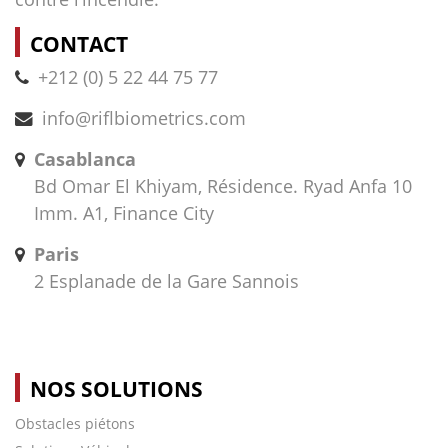
CONTACT
+212 (0) 5 22 44 75 77
info@riflbiometrics.com
Casablanca
Bd Omar El Khiyam, Résidence. Ryad Anfa 10
Imm. A1, Finance City
Paris
2 Esplanade de la Gare Sannois
NOS SOLUTIONS
Obstacles piétons