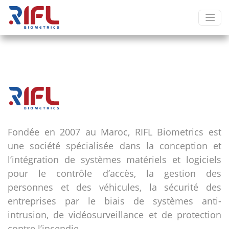
Fondée en 2007 au Maroc, RIFL Biometrics est
une société spécialisée dans la conception et
l’intégration de systèmes matériels et logiciels
pour le contrôle d’accès, la gestion des
personnes et des véhicules, la sécurité des
entreprises par le biais de systèmes anti-
intrusion, de vidéosurveillance et de protection
contre l’incendie.