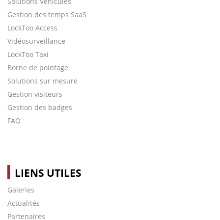
Solutions Véhicules
Gestion des temps SaaS
LockToo Access
Vidéosurveillance
LockToo Taxi
Borne de pointage
Solutions sur mesure
Gestion visiteurs
Gestion des badges
FAQ
LIENS UTILES
Galeries
Actualités
Partenaires