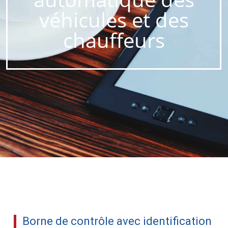
véhicules et des
chauffeurs
Borne de contrôle avec identification