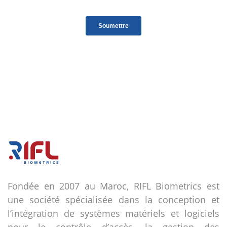
Fondée en 2007 au Maroc, RIFL Biometrics est
une société spécialisée dans la conception et
l’intégration de systèmes matériels et logiciels