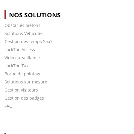
NOS SOLUTIONS
Obstacles piétons
Solutions Véhicules
Gestion des temps SaaS
LockToo Access
Vidéosurveillance
LockToo Taxi
Borne de pointage
Solutions sur mesure
Gestion visiteurs
Gestion des badges
FAQ