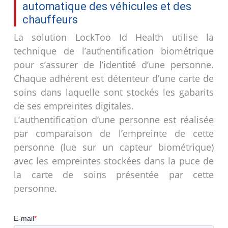
automatique des véhicules et des
chauffeurs
La solution LockToo Id Health utilise la
technique de l’authentification biométrique
pour s’assurer de l’identité d’une personne.
Chaque adhérent est détenteur d’une carte de
soins dans laquelle sont stockés les gabarits
de ses empreintes digitales.
L’authentification d’une personne est réalisée
par comparaison de l’empreinte de cette
personne (lue sur un capteur biométrique)
avec les empreintes stockées dans la puce de
la carte de soins présentée par cette
personne.